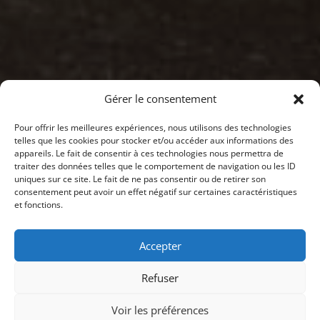
Gérer le consentement
Pour offrir les meilleures expériences, nous utilisons des technologies
telles que les cookies pour stocker et/ou accéder aux informations des
appareils. Le fait de consentir à ces technologies nous permettra de
traiter des données telles que le comportement de navigation ou les ID
uniques sur ce site. Le fait de ne pas consentir ou de retirer son
consentement peut avoir un effet négatif sur certaines caractéristiques
et fonctions.
Accepter
Refuser
Voir les préférences