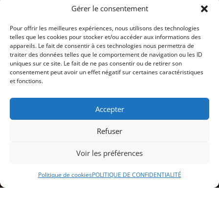
Gérer le consentement
Pour offrir les meilleures expériences, nous utilisons des technologies
telles que les cookies pour stocker et/ou accéder aux informations des
appareils. Le fait de consentir à ces technologies nous permettra de
traiter des données telles que le comportement de navigation ou les ID
uniques sur ce site. Le fait de ne pas consentir ou de retirer son
consentement peut avoir un effet négatif sur certaines caractéristiques
et fonctions.
Accepter
Refuser
Voir les préférences
Politique de cookies
POLITIQUE DE CONFIDENTIALITÉ