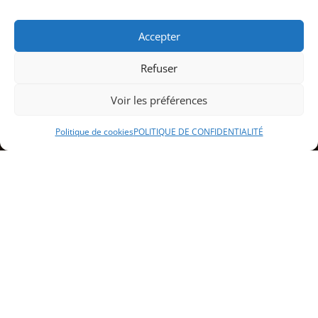
Accepter
Refuser
Voir les préférences
Politique de cookies
POLITIQUE DE CONFIDENTIALITÉ
Sommaire