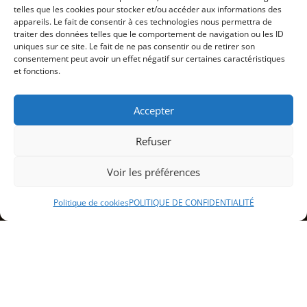
telles que les cookies pour stocker et/ou accéder aux informations des
appareils. Le fait de consentir à ces technologies nous permettra de
traiter des données telles que le comportement de navigation ou les ID
uniques sur ce site. Le fait de ne pas consentir ou de retirer son
consentement peut avoir un effet négatif sur certaines caractéristiques
et fonctions.
Accepter
Refuser
Voir les préférences
Politique de cookies
POLITIQUE DE CONFIDENTIALITÉ