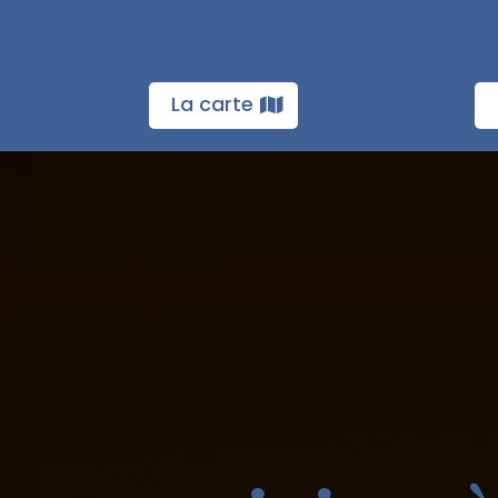
La carte