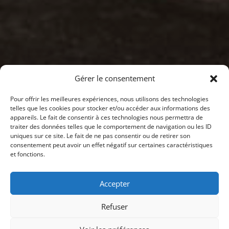
Gérer le consentement
Pour offrir les meilleures expériences, nous utilisons des technologies
telles que les cookies pour stocker et/ou accéder aux informations des
appareils. Le fait de consentir à ces technologies nous permettra de
traiter des données telles que le comportement de navigation ou les ID
uniques sur ce site. Le fait de ne pas consentir ou de retirer son
consentement peut avoir un effet négatif sur certaines caractéristiques
et fonctions.
Accepter
Refuser