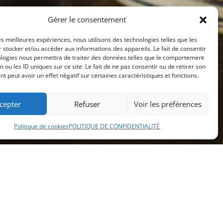
Gérer le consentement
les meilleures expériences, nous utilisons des technologies telles que les
 stocker et/ou accéder aux informations des appareils. Le fait de consentir
ologies nous permettra de traiter des données telles que le comportement
n ou les ID uniques sur ce site. Le fait de ne pas consentir ou de retirer son
 peut avoir un effet négatif sur certaines caractéristiques et fonctions.
cepter
Refuser
Voir les préférences
Politique de cookies
POLITIQUE DE CONFIDENTIALITÉ