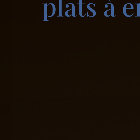
plats à 