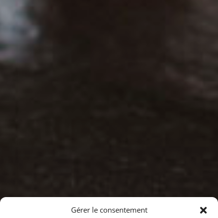
Gérer le consentement