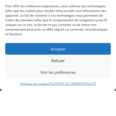
Pour offrir les meilleures expériences, nous utilisons des technologies
telles que les cookies pour stocker et/ou accéder aux informations des
appareils. Le fait de consentir à ces technologies nous permettra de
traiter des données telles que le comportement de navigation ou les ID
uniques sur ce site. Le fait de ne pas consentir ou de retirer son
consentement peut avoir un effet négatif sur certaines caractéristiques
et fonctions.
Accepter
Refuser
Voir les préférences
Politique de cookies
POLITIQUE DE CONFIDENTIALITÉ