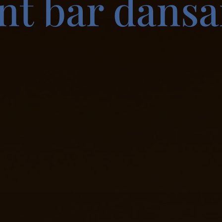
nt bar dansa