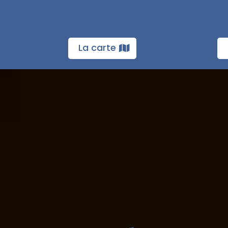
La carte