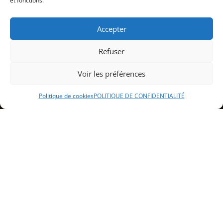
et fonctions.
Accepter
Refuser
Voir les préférences
Politique de cookies
POLITIQUE DE CONFIDENTIALITÉ
Sommaire