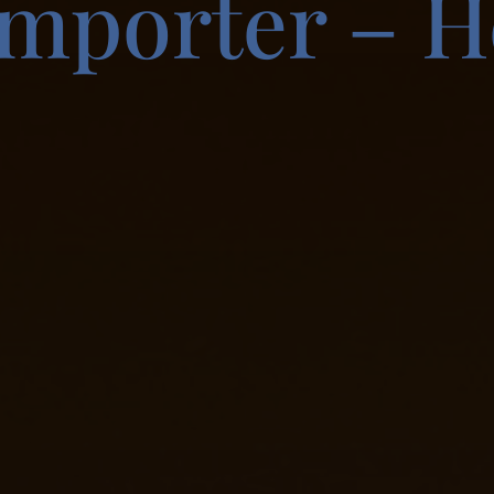
emporter – H