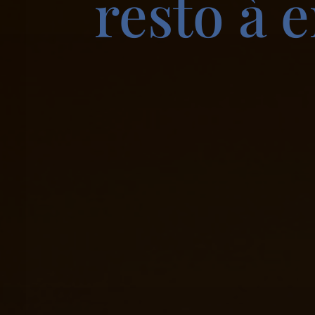
resto à 