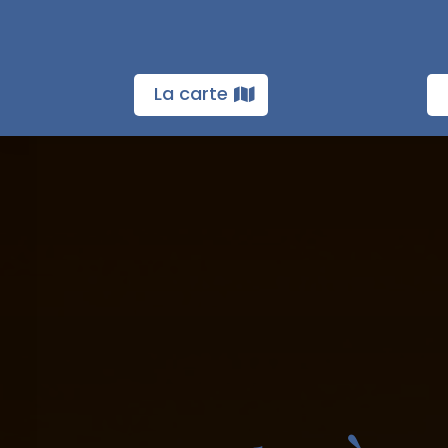
La carte