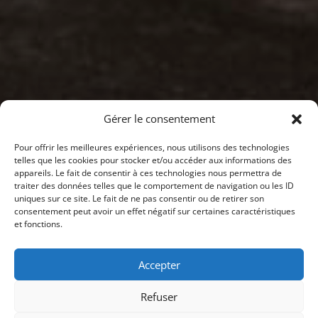
Gérer le consentement
Pour offrir les meilleures expériences, nous utilisons des technologies
telles que les cookies pour stocker et/ou accéder aux informations des
appareils. Le fait de consentir à ces technologies nous permettra de
traiter des données telles que le comportement de navigation ou les ID
uniques sur ce site. Le fait de ne pas consentir ou de retirer son
consentement peut avoir un effet négatif sur certaines caractéristiques
et fonctions.
Accepter
Refuser