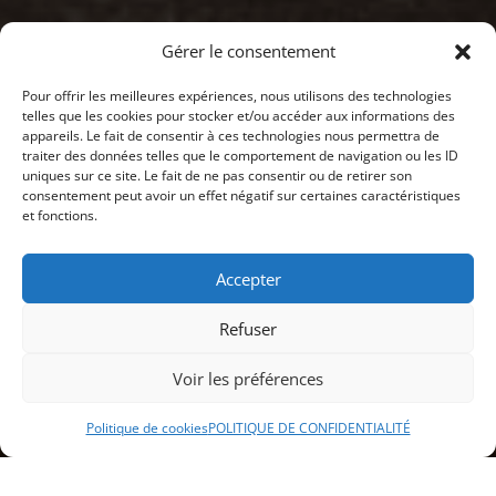
Gérer le consentement
Pour offrir les meilleures expériences, nous utilisons des technologies
telles que les cookies pour stocker et/ou accéder aux informations des
appareils. Le fait de consentir à ces technologies nous permettra de
traiter des données telles que le comportement de navigation ou les ID
uniques sur ce site. Le fait de ne pas consentir ou de retirer son
consentement peut avoir un effet négatif sur certaines caractéristiques
et fonctions.
Accepter
Refuser
Voir les préférences
Politique de cookies
POLITIQUE DE CONFIDENTIALITÉ