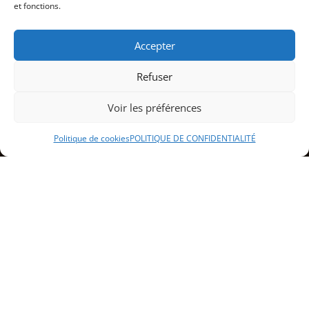
et fonctions.
Accepter
Refuser
Voir les préférences
Politique de cookies
POLITIQUE DE CONFIDENTIALITÉ
Sommaire