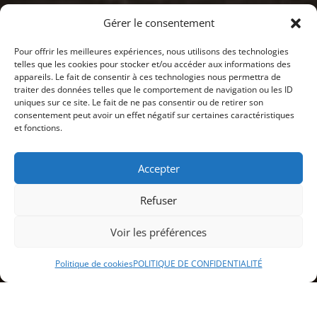
Gérer le consentement
Pour offrir les meilleures expériences, nous utilisons des technologies
telles que les cookies pour stocker et/ou accéder aux informations des
appareils. Le fait de consentir à ces technologies nous permettra de
traiter des données telles que le comportement de navigation ou les ID
uniques sur ce site. Le fait de ne pas consentir ou de retirer son
consentement peut avoir un effet négatif sur certaines caractéristiques
et fonctions.
Accepter
Refuser
Voir les préférences
Politique de cookies
POLITIQUE DE CONFIDENTIALITÉ